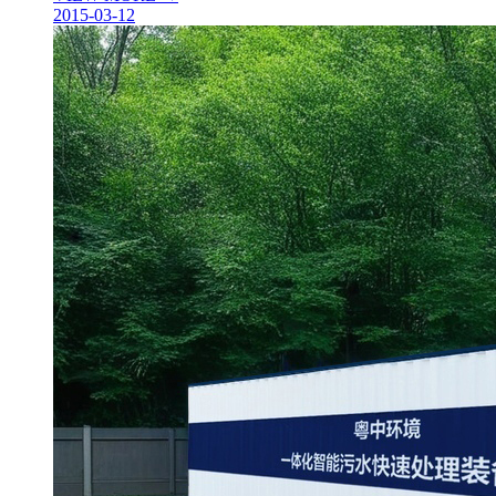
2015-03-12