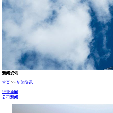
新闻资讯
首页
>>
新闻资讯
行业新闻
公司新闻