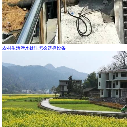
农村生活污水处理怎么选择设备