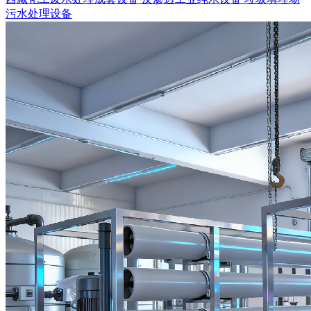
污水处理设备