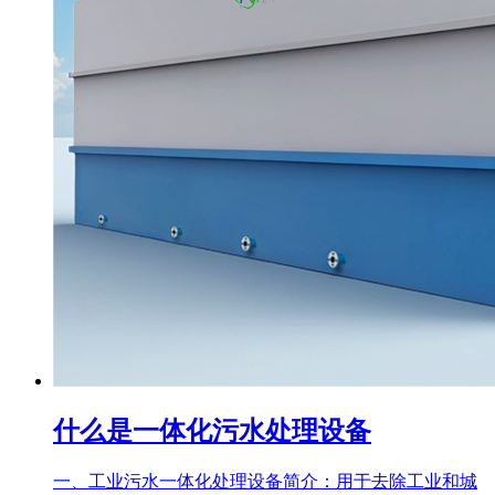
什么是一体化污水处理设备
一、工业污水一体化处理设备简介：用于去除工业和城