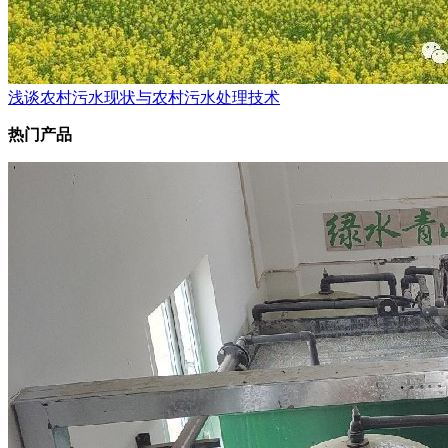
浅谈农村污水现状与农村污水处理技术
热门产品