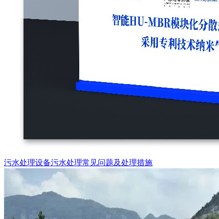
污水处理设备污水处理常见问题及处理措施