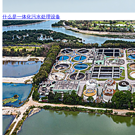
什么是一体化污水处理设备