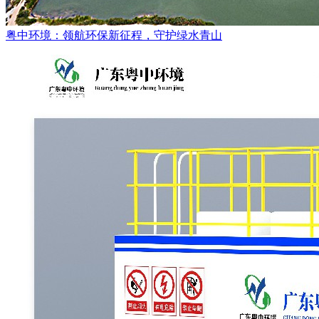
粤中环境：领航环保新征程，守护绿水青山