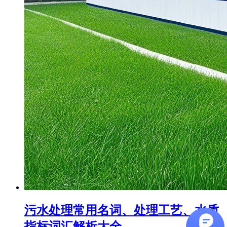
污水处理常用名词、处理工艺、水质
指标词汇解析大全