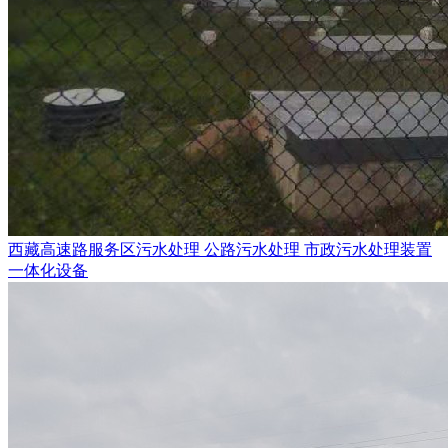
西藏高速路服务区污水处理 公路污水处理 市政污水处理装置
一体化设备