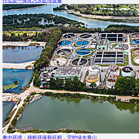
什么是一体化污水处理设备
粤中环境：领航环保新征程，守护绿水青山