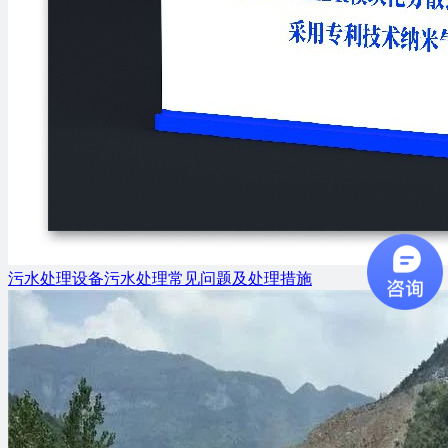
污水处理设备污水处理常见问题及处理措施