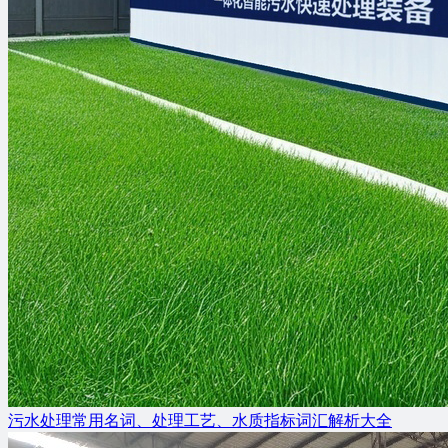
污水处理常用名词、处理工艺、水质指标词汇解析大全