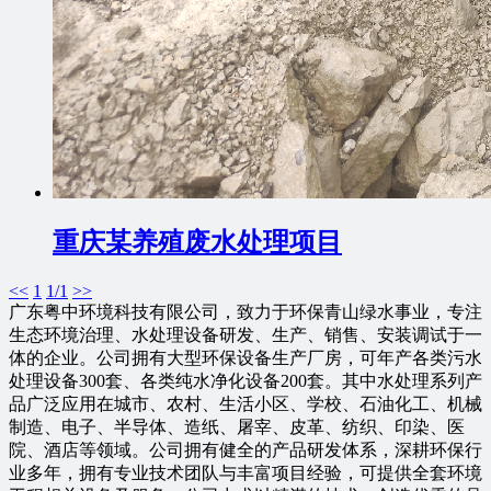
重庆某养殖废水处理项目
<<
1
1/1
>>
广东粤中环境科技有限公司，致力于环保青山绿水事业，专注
生态环境治理、水处理设备研发、生产、销售、安装调试于一
体的企业。公司拥有大型环保设备生产厂房，可年产各类污水
处理设备300套、各类纯水净化设备200套。其中水处理系列产
品广泛应用在城市、农村、生活小区、学校、石油化工、机械
制造、电子、半导体、造纸、屠宰、皮革、纺织、印染、医
院、酒店等领域。公司拥有健全的产品研发体系，深耕环保行
业多年，拥有专业技术团队与丰富项目经验，可提供全套环境