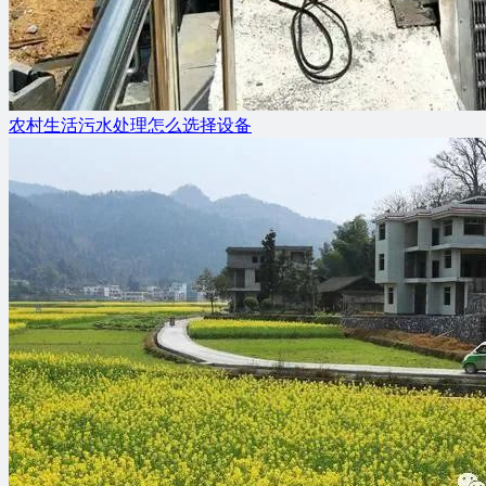
农村生活污水处理怎么选择设备