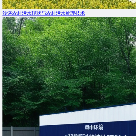
浅谈农村污水现状与农村污水处理技术