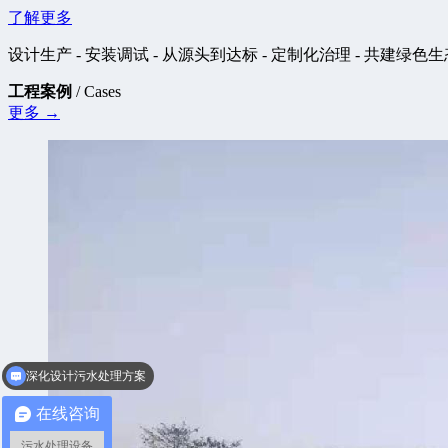
了解更多
设计生产 - 安装调试 - 从源头到达标 - 定制化治理 - 共建绿色生
工程案例
/ Cases
更多 →
深化设计污水处理方案
污水设备定制厂家
在线咨询
污水处理设备