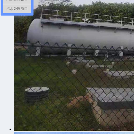
污水处理项目