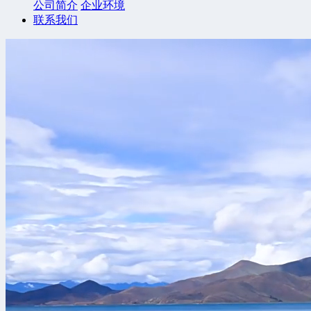
公司简介
企业环境
联系我们