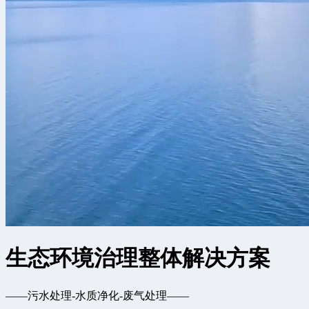
生态环境治理整体解决方案
——污水处理-水质净化-废气处理——