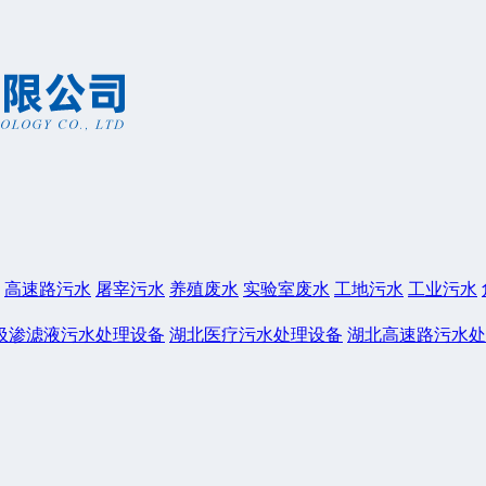
高速路污水
屠宰污水
养殖废水
实验室废水
工地污水
工业污水
圾渗滤液污水处理设备
湖北医疗污水处理设备
湖北高速路污水处