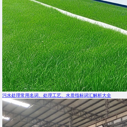
污水处理常用名词、处理工艺、水质指标词汇解析大全