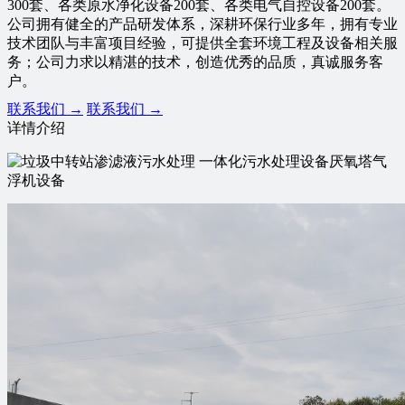
300套、各类原水净化设备200套、各类电气自控设备200套。
公司拥有健全的产品研发体系，深耕环保行业多年，拥有专业
技术团队与丰富项目经验，可提供全套环境工程及设备相关服
务；公司力求以精湛的技术，创造优秀的品质，真诚服务客
户。
联系我们 →
联系我们 →
详情介绍