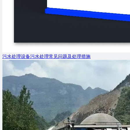
污水处理设备污水处理常见问题及处理措施