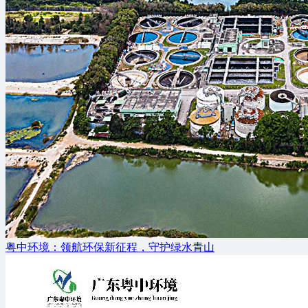
粤中环境：领航环保新征程，守护绿水青山