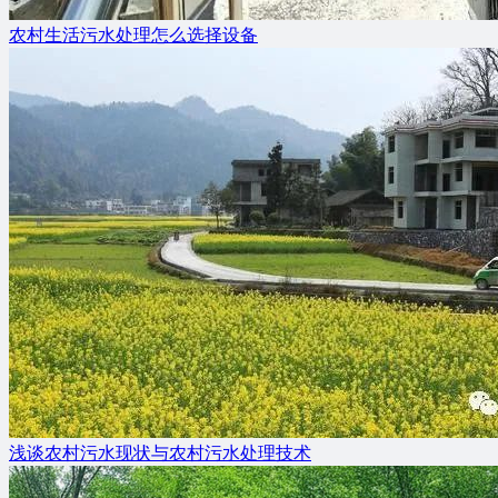
农村生活污水处理怎么选择设备
浅谈农村污水现状与农村污水处理技术