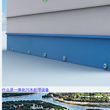
什么是一体化污水处理设备