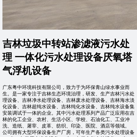
吉林垃圾中转站渗滤液污水处
理 一体化污水处理设备厌氧塔
气浮机设备
广东粤中环境科技有限公司，致力于为环保青山绿水事业而
生。是一家专注于吉林生态环境治理，研发、生产吉林污水处
理设备、吉林净水处理设备、吉林废水处理设备、吉林海水淡
化设备、吉林超纯水设备、吉林纯化水设备、吉林纯水设备集
安装调试于一体的企业。其中污水处理系列产品广泛应用在吉
林的化工企业、农村、生活小区、学校、石油化工、工业冲
洗、造纸、屠宰、皮革、纺织、印染、医院、酒店等领域。
公司拥有大型环保设备生产厂房，可年生产各类污水处理设备